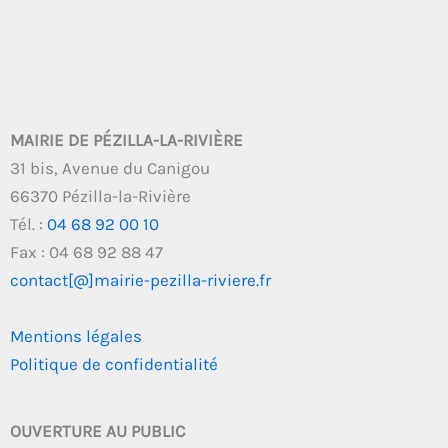
MAIRIE DE PÉZILLA-LA-RIVIÈRE
31 bis, Avenue du Canigou
66370 Pézilla-la-Rivière
Tél. :
04 68 92 00 10
Fax : 04 68 92 88 47
contact[@]mairie-pezilla-riviere.fr
Mentions légales
Politique de confidentialité
OUVERTURE AU PUBLIC