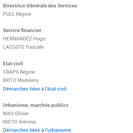
Directrice Générale des Services
PULL Régine
Service financier
HERNANDEZ Hugo
LACOSTE Pascale
Etat civil
CRAPS Régine
BRITO
Madalena
Démarches liées à l’état-civil.
Urbanisme, marchés publics
MAS Olivier
NIETO Antonia
Démarches liées à l’urbanisme.