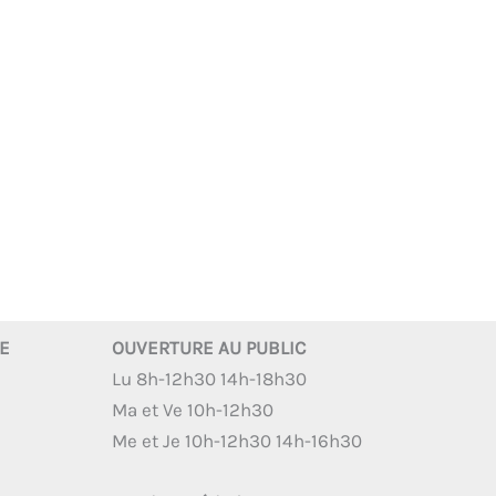
RE
OUVERTURE AU PUBLIC
Lu 8h-12h30 14h-18h30
Ma et Ve 10h-12h30
Me et Je 10h-12h30 14h-16h30