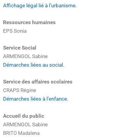
Affichage légal lié à l’urbanisme.
Ressources humaines
EPS Sonia
Service Social
ARMENGOL Sabine
Démarches liées au social.
Service des affaires scolaires
CRAPS Régine
Démarches liées à l’enfance.
Accueil du public
ARMENGOL Sabine
BRITO
Madalena