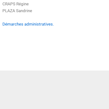
CRAPS Régine
PLAZA Sandrine
Démarches administratives.