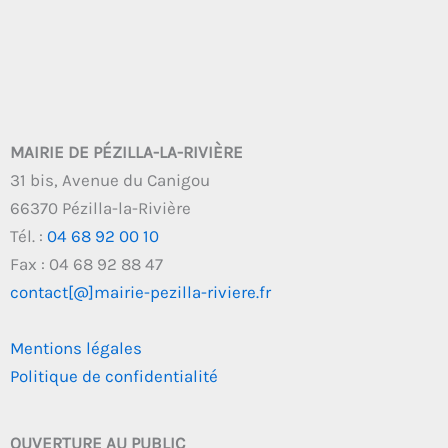
MAIRIE DE PÉZILLA-LA-RIVIÈRE
31 bis, Avenue du Canigou
66370 Pézilla-la-Rivière
Tél. :
04 68 92 00 10
Fax : 04 68 92 88 47
contact[@]mairie-pezilla-riviere.fr
Mentions légales
Politique de confidentialité
OUVERTURE AU PUBLIC