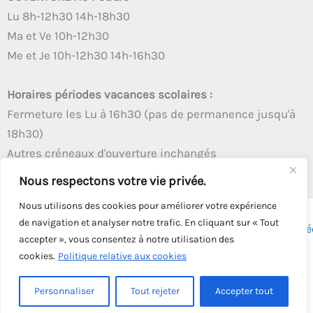
Lu 8h-12h30 14h-18h30
Ma et Ve 10h-12h30
Me et Je 10h-12h30 14h-16h30
Horaires périodes vacances scolaires :
Fermeture les Lu à 16h30 (pas de permanence jusqu'à
18h30)
Autres créneaux d'ouverture inchangés
Nous respectons votre vie privée.
Nous utilisons des cookies pour améliorer votre expérience
de navigation et analyser notre trafic. En cliquant sur « Tout
Copyright © 2026 - Tous droits réservés - | Webmaster
Astré
accepter », vous consentez à notre utilisation des
Solution
cookies.
Politique relative aux cookies
Personnaliser
Tout rejeter
Accepter tout