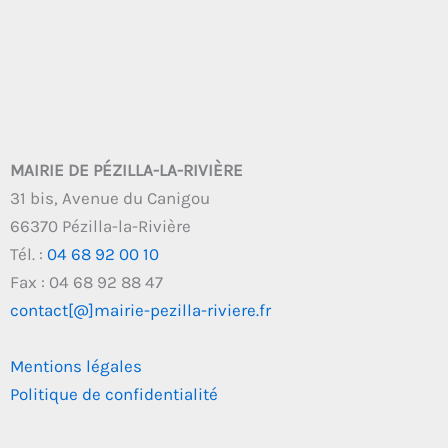
MAIRIE DE PÉZILLA-LA-RIVIÈRE
31 bis, Avenue du Canigou
66370 Pézilla-la-Rivière
Tél. :
04 68 92 00 10
Fax : 04 68 92 88 47
contact[@]mairie-pezilla-riviere.fr
Mentions légales
Politique de confidentialité