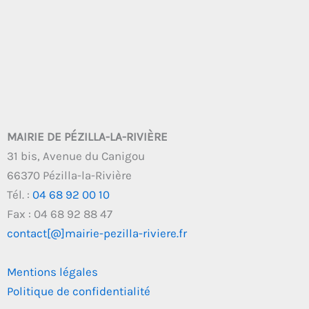
MAIRIE DE PÉZILLA-LA-RIVIÈRE
31 bis, Avenue du Canigou
66370 Pézilla-la-Rivière
Tél. :
04 68 92 00 10
Fax : 04 68 92 88 47
contact[@]mairie-pezilla-riviere.fr
Mentions légales
Politique de confidentialité