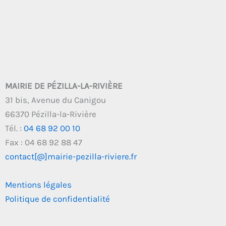
MAIRIE DE PÉZILLA-LA-RIVIÈRE
31 bis, Avenue du Canigou
66370 Pézilla-la-Rivière
Tél. :
04 68 92 00 10
Fax : 04 68 92 88 47
contact[@]mairie-pezilla-riviere.fr
Mentions légales
Politique de confidentialité