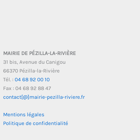
MAIRIE DE PÉZILLA-LA-RIVIÈRE
31 bis, Avenue du Canigou
66370 Pézilla-la-Rivière
Tél. :
04 68 92 00 10
Fax : 04 68 92 88 47
contact[@]mairie-pezilla-riviere.fr
Mentions légales
Politique de confidentialité