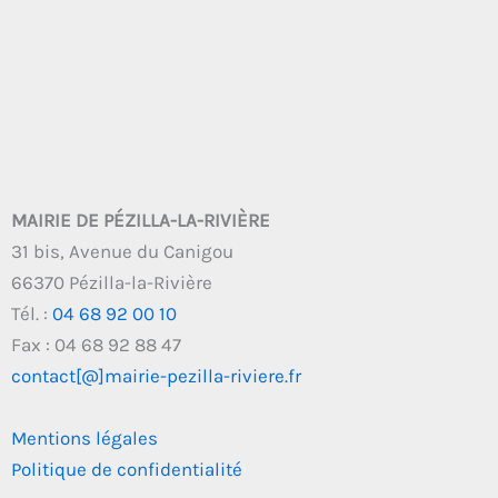
MAIRIE DE PÉZILLA-LA-RIVIÈRE
31 bis, Avenue du Canigou
66370 Pézilla-la-Rivière
Tél. :
04 68 92 00 10
Fax : 04 68 92 88 47
contact[@]mairie-pezilla-riviere.fr
Mentions légales
Politique de confidentialité