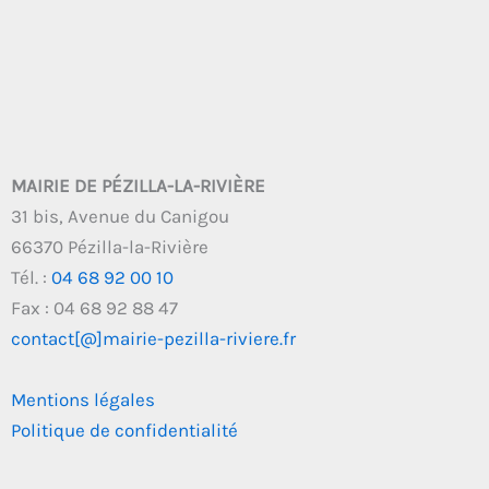
MAIRIE DE PÉZILLA-LA-RIVIÈRE
31 bis, Avenue du Canigou
66370 Pézilla-la-Rivière
Tél. :
04 68 92 00 10
Fax : 04 68 92 88 47
contact[@]mairie-pezilla-riviere.fr
Mentions légales
Politique de confidentialité