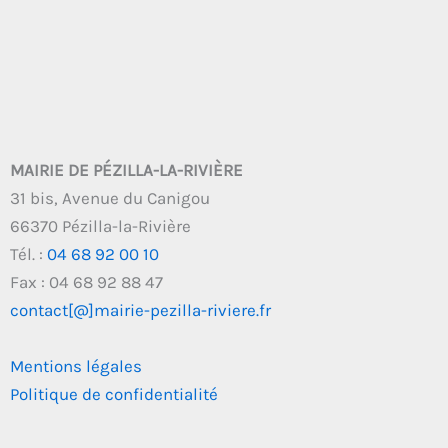
MAIRIE DE PÉZILLA-LA-RIVIÈRE
31 bis, Avenue du Canigou
66370 Pézilla-la-Rivière
Tél. :
04 68 92 00 10
Fax : 04 68 92 88 47
contact[@]mairie-pezilla-riviere.fr
Mentions légales
Politique de confidentialité