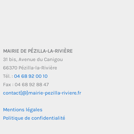
MAIRIE DE PÉZILLA-LA-RIVIÈRE
31 bis, Avenue du Canigou
66370 Pézilla-la-Rivière
Tél. :
04 68 92 00 10
Fax : 04 68 92 88 47
contact[@]mairie-pezilla-riviere.fr
Mentions légales
Politique de confidentialité