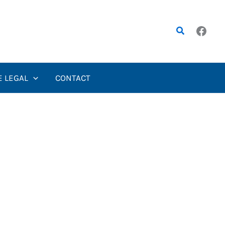
Rechercher
E LEGAL
CONTACT