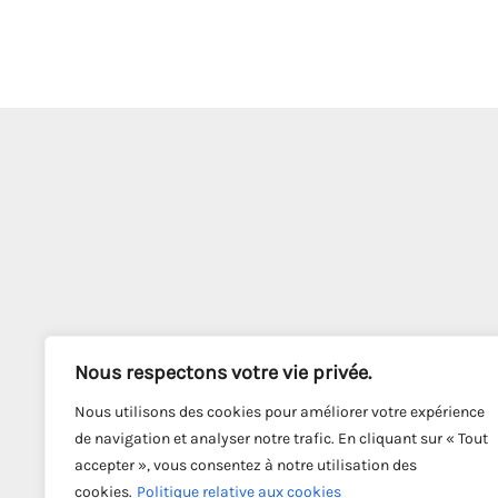
Nous respectons votre vie privée.
Nous utilisons des cookies pour améliorer votre expérience
de navigation et analyser notre trafic. En cliquant sur « Tout
accepter », vous consentez à notre utilisation des
cookies.
Politique relative aux cookies