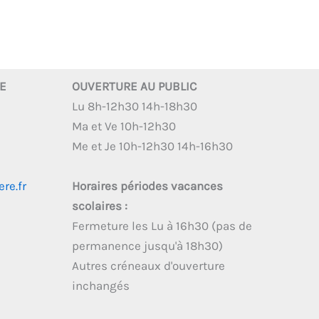
RE
OUVERTURE AU PUBLIC
Lu 8h-12h30 14h-18h30
Ma et Ve 10h-12h30
Me et Je 10h-12h30 14h-16h30
re.fr
Horaires périodes vacances
scolaires :
Fermeture les Lu à 16h30 (pas de
permanence jusqu'à 18h30)
Autres créneaux d'ouverture
inchangés