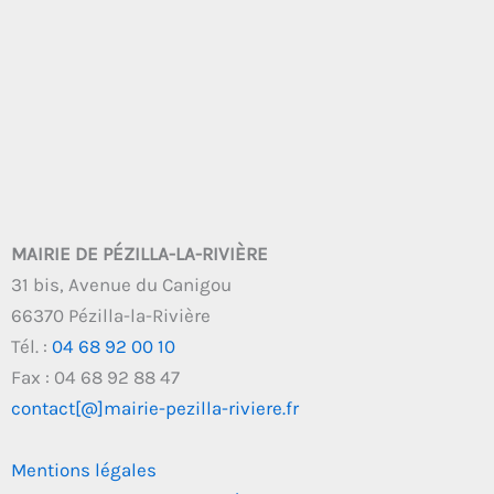
MAIRIE DE PÉZILLA-LA-RIVIÈRE
31 bis, Avenue du Canigou
66370 Pézilla-la-Rivière
Tél. :
04 68 92 00 10
Fax : 04 68 92 88 47
contact[@]mairie-pezilla-riviere.fr
Mentions légales