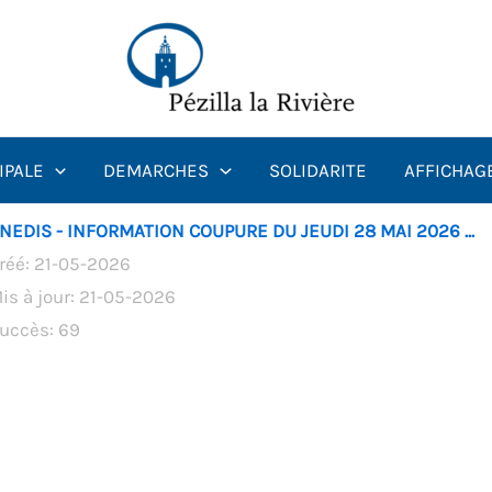
IPALE
DEMARCHES
SOLIDARITE
AFFICHAG
NEDIS - INFORMATION COUPURE DU JEUDI 28 MAI 2026 ...
réé: 21-05-2026
is à jour: 21-05-2026
uccès: 69