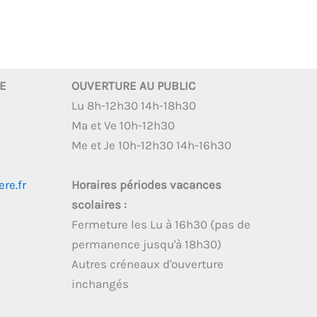
RE
OUVERTURE AU PUBLIC
Lu 8h-12h30 14h-18h30
Ma et Ve 10h-12h30
Me et Je 10h-12h30 14h-16h30
re.fr
Horaires périodes vacances
scolaires :
Fermeture les Lu à 16h30 (pas de
permanence jusqu'à 18h30)
Autres créneaux d'ouverture
inchangés