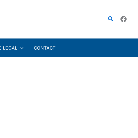
Rechercher
E LEGAL
CONTACT