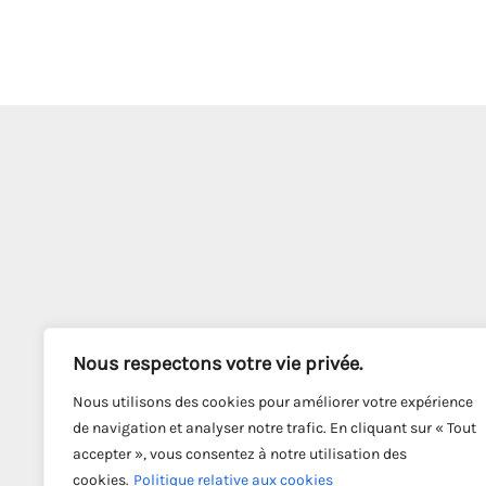
Nous respectons votre vie privée.
Nous utilisons des cookies pour améliorer votre expérience
de navigation et analyser notre trafic. En cliquant sur « Tout
accepter », vous consentez à notre utilisation des
cookies.
Politique relative aux cookies