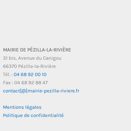
MAIRIE DE PÉZILLA-LA-RIVIÈRE
31 bis, Avenue du Canigou
66370 Pézilla-la-Rivière
Tél. :
04 68 92 00 10
Fax : 04 68 92 88 47
contact[@]mairie-pezilla-riviere.fr
Mentions légales
Politique de confidentialité