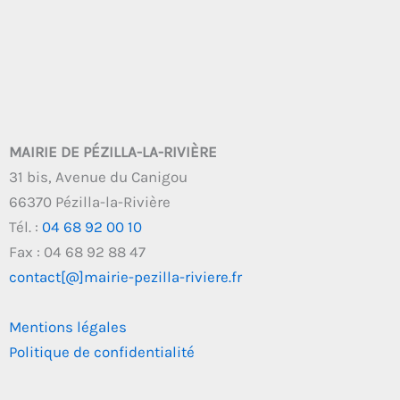
MAIRIE DE PÉZILLA-LA-RIVIÈRE
31 bis, Avenue du Canigou
66370 Pézilla-la-Rivière
Tél. :
04 68 92 00 10
Fax : 04 68 92 88 47
contact[@]mairie-pezilla-riviere.fr
Mentions légales
Politique de confidentialité