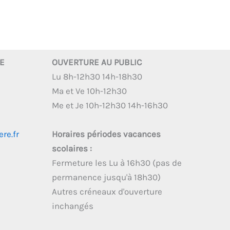
RE
OUVERTURE AU PUBLIC
Lu 8h-12h30 14h-18h30
Ma et Ve 10h-12h30
Me et Je 10h-12h30 14h-16h30
re.fr
Horaires périodes vacances
scolaires :
Fermeture les Lu à 16h30 (pas de
permanence jusqu'à 18h30)
Autres créneaux d'ouverture
inchangés