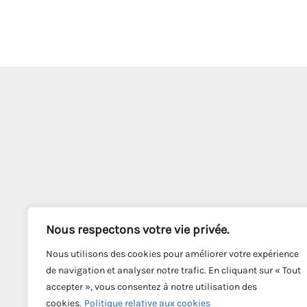
Nous respectons votre vie privée.
Nous utilisons des cookies pour améliorer votre expérience
de navigation et analyser notre trafic. En cliquant sur « Tout
accepter », vous consentez à notre utilisation des
cookies.
Politique relative aux cookies