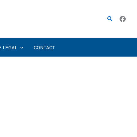
Rechercher
E LEGAL
CONTACT