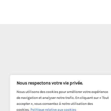
Nous respectons votre vie privée.
Nous utilisons des cookies pour améliorer votre expérience
de navigation et analyser notre trafic. En cliquant sur « Tout
accepter », vous consentez à notre utilisation des
cookies.
Politique relative aux cookies