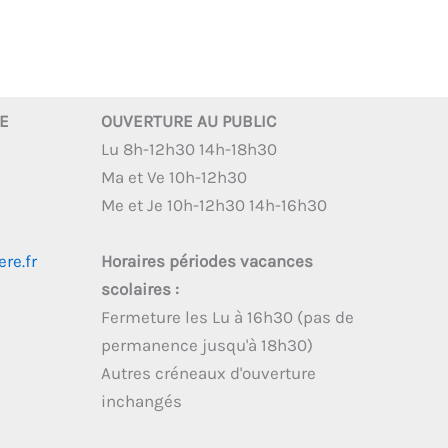
RE
OUVERTURE AU PUBLIC
Lu 8h-12h30 14h-18h30
Ma et Ve 10h-12h30
Me et Je 10h-12h30 14h-16h30
re.fr
Horaires périodes vacances
scolaires :
Fermeture les Lu à 16h30 (pas de
permanence jusqu'à 18h30)
Autres créneaux d'ouverture
inchangés