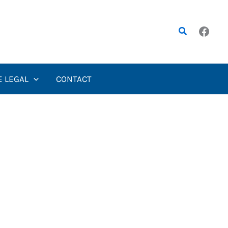
Rechercher
E LEGAL
CONTACT