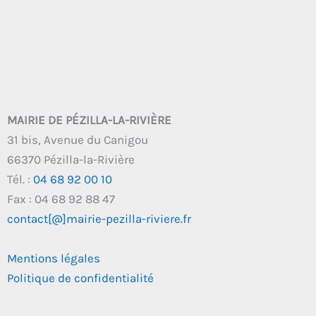
MAIRIE DE PÉZILLA-LA-RIVIÈRE
31 bis, Avenue du Canigou
66370 Pézilla-la-Rivière
Tél. :
04 68 92 00 10
Fax : 04 68 92 88 47
contact[@]mairie-pezilla-riviere.fr
Mentions légales
Politique de confidentialité