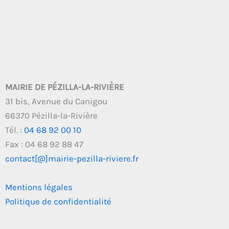
MAIRIE DE PÉZILLA-LA-RIVIÈRE
31 bis, Avenue du Canigou
66370 Pézilla-la-Rivière
Tél. :
04 68 92 00 10
Fax : 04 68 92 88 47
contact[@]mairie-pezilla-riviere.fr
Mentions légales
Politique de confidentialité