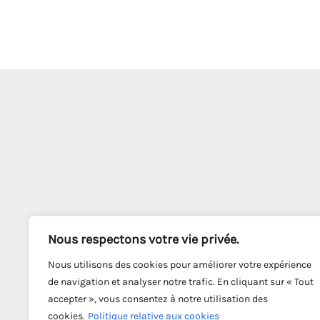
Nous respectons votre vie privée.
Nous utilisons des cookies pour améliorer votre expérience
de navigation et analyser notre trafic. En cliquant sur « Tout
accepter », vous consentez à notre utilisation des
cookies.
Politique relative aux cookies