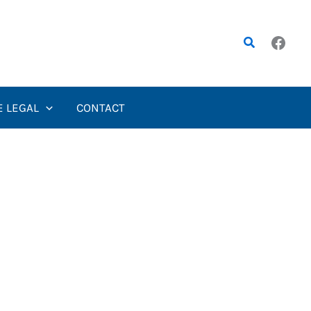
Rechercher
E LEGAL
CONTACT