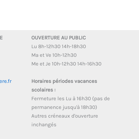
RE
OUVERTURE AU PUBLIC
Lu 8h-12h30 14h-18h30
Ma et Ve 10h-12h30
Me et Je 10h-12h30 14h-16h30
re.fr
Horaires périodes vacances
scolaires :
Fermeture les Lu à 16h30 (pas de
permanence jusqu'à 18h30)
Autres créneaux d'ouverture
inchangés