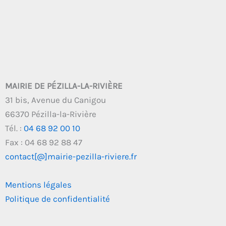
MAIRIE DE PÉZILLA-LA-RIVIÈRE
31 bis, Avenue du Canigou
66370 Pézilla-la-Rivière
Tél. :
04 68 92 00 10
Fax : 04 68 92 88 47
contact[@]mairie-pezilla-riviere.fr
Mentions légales
Politique de confidentialité