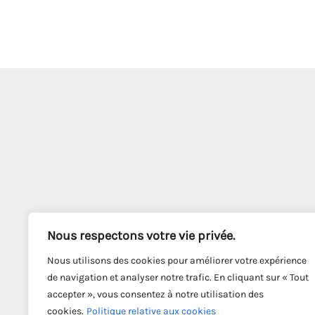
Nous respectons votre vie privée.
Nous utilisons des cookies pour améliorer votre expérience
de navigation et analyser notre trafic. En cliquant sur « Tout
accepter », vous consentez à notre utilisation des
cookies.
Politique relative aux cookies