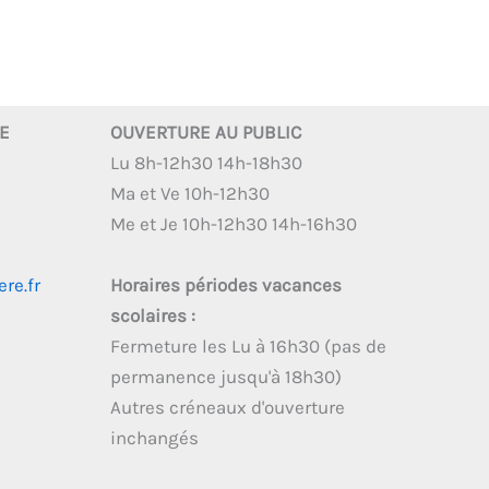
RE
OUVERTURE AU PUBLIC
Lu 8h-12h30 14h-18h30
Ma et Ve 10h-12h30
Me et Je 10h-12h30 14h-16h30
re.fr
Horaires périodes vacances
scolaires :
Fermeture les Lu à 16h30 (pas de
permanence jusqu'à 18h30)
Autres créneaux d'ouverture
inchangés