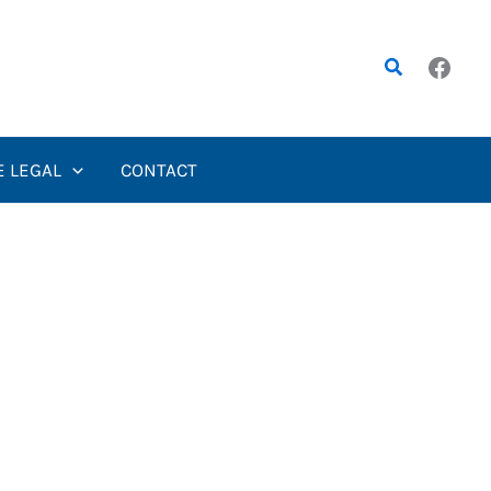
Rechercher
E LEGAL
CONTACT