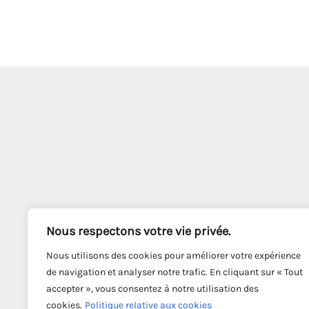
Nous respectons votre vie privée.
Nous utilisons des cookies pour améliorer votre expérience
de navigation et analyser notre trafic. En cliquant sur « Tout
accepter », vous consentez à notre utilisation des
cookies.
Politique relative aux cookies