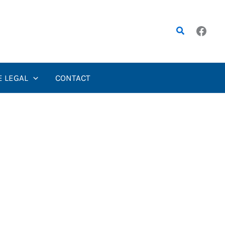
Rechercher
E LEGAL
CONTACT