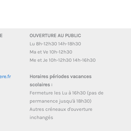
RE
OUVERTURE AU PUBLIC
Lu 8h-12h30 14h-18h30
Ma et Ve 10h-12h30
Me et Je 10h-12h30 14h-16h30
re.fr
Horaires périodes vacances
scolaires :
Fermeture les Lu à 16h30 (pas de
permanence jusqu'à 18h30)
Autres créneaux d'ouverture
inchangés