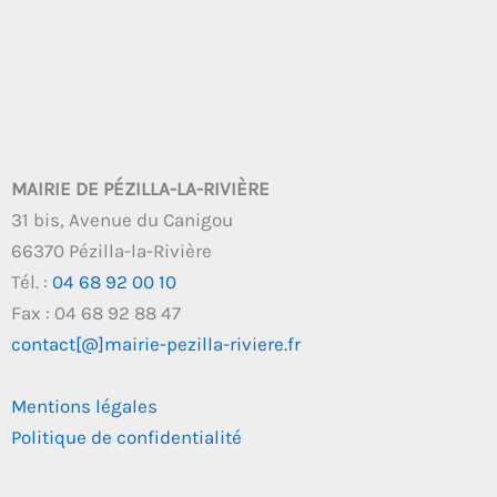
MAIRIE DE PÉZILLA-LA-RIVIÈRE
31 bis, Avenue du Canigou
66370 Pézilla-la-Rivière
Tél. :
04 68 92 00 10
Fax : 04 68 92 88 47
contact[@]mairie-pezilla-riviere.fr
Mentions légales
Politique de confidentialité