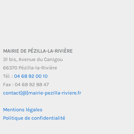
MAIRIE DE PÉZILLA-LA-RIVIÈRE
31 bis, Avenue du Canigou
66370 Pézilla-la-Rivière
Tél. :
04 68 92 00 10
Fax : 04 68 92 88 47
contact[@]mairie-pezilla-riviere.fr
Mentions légales
Politique de confidentialité