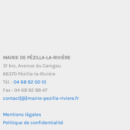
MAIRIE DE PÉZILLA-LA-RIVIÈRE
31 bis, Avenue du Canigou
66370 Pézilla-la-Rivière
Tél. :
04 68 92 00 10
Fax : 04 68 92 88 47
contact[@]mairie-pezilla-riviere.fr
Mentions légales
Politique de confidentialité