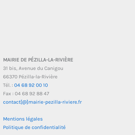
MAIRIE DE PÉZILLA-LA-RIVIÈRE
31 bis, Avenue du Canigou
66370 Pézilla-la-Rivière
Tél. :
04 68 92 00 10
Fax : 04 68 92 88 47
contact[@]mairie-pezilla-riviere.fr
Mentions légales
Politique de confidentialité