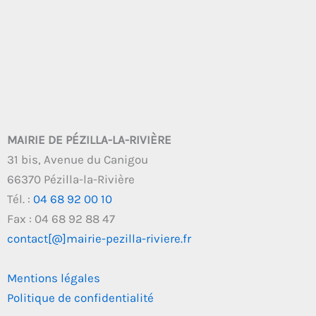
MAIRIE DE PÉZILLA-LA-RIVIÈRE
31 bis, Avenue du Canigou
66370 Pézilla-la-Rivière
Tél. :
04 68 92 00 10
Fax : 04 68 92 88 47
contact[@]mairie-pezilla-riviere.fr
Mentions légales
Politique de confidentialité