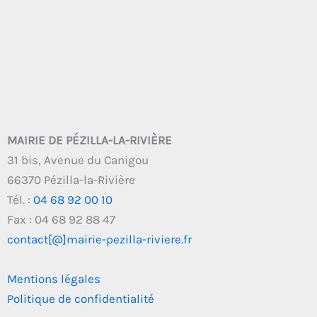
MAIRIE DE PÉZILLA-LA-RIVIÈRE
31 bis, Avenue du Canigou
66370 Pézilla-la-Rivière
Tél. :
04 68 92 00 10
Fax : 04 68 92 88 47
contact[@]mairie-pezilla-riviere.fr
Mentions légales
Politique de confidentialité