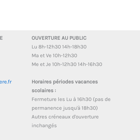
RE
OUVERTURE AU PUBLIC
Lu 8h-12h30 14h-18h30
Ma et Ve 10h-12h30
Me et Je 10h-12h30 14h-16h30
re.fr
Horaires périodes vacances
scolaires :
Fermeture les Lu à 16h30 (pas de
permanence jusqu'à 18h30)
Autres créneaux d'ouverture
inchangés