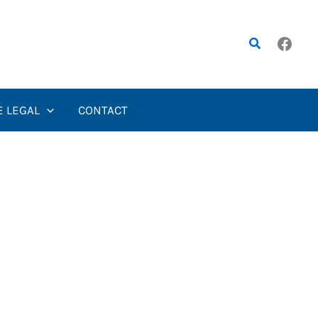
Rechercher
E LEGAL
CONTACT