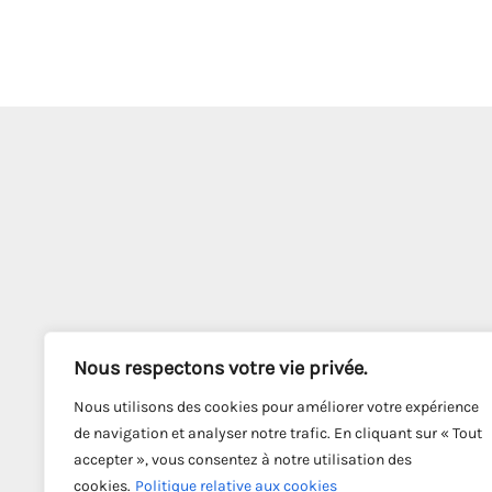
Nous respectons votre vie privée.
Nous utilisons des cookies pour améliorer votre expérience
de navigation et analyser notre trafic. En cliquant sur « Tout
accepter », vous consentez à notre utilisation des
cookies.
Politique relative aux cookies