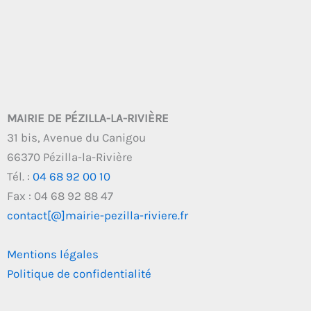
MAIRIE DE PÉZILLA-LA-RIVIÈRE
31 bis, Avenue du Canigou
66370 Pézilla-la-Rivière
Tél. :
04 68 92 00 10
Fax : 04 68 92 88 47
contact[@]mairie-pezilla-riviere.fr
Mentions légales
Politique de confidentialité