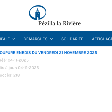
IPALE
DEMARCHES
SOLIDARITE
AFFICHAG
OUPURE ENEDIS DU VENDREDI 21 NOVEMBRE 2025
réé: 04-11-2025
is à jour: 04-11-2025
uccès: 218