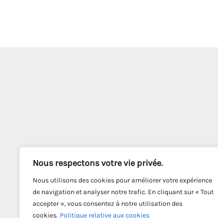
Nous respectons votre vie privée.
Nous utilisons des cookies pour améliorer votre expérience
de navigation et analyser notre trafic. En cliquant sur « Tout
accepter », vous consentez à notre utilisation des
cookies.
Politique relative aux cookies