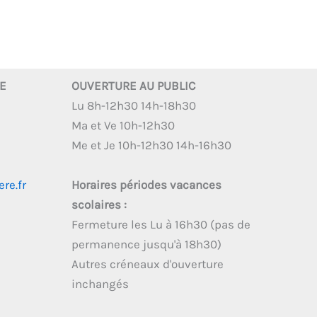
RE
OUVERTURE AU PUBLIC
Lu 8h-12h30 14h-18h30
Ma et Ve 10h-12h30
Me et Je 10h-12h30 14h-16h30
re.fr
Horaires périodes vacances
scolaires :
Fermeture les Lu à 16h30 (pas de
permanence jusqu'à 18h30)
Autres créneaux d'ouverture
inchangés