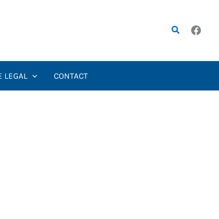
Rechercher
E LEGAL
CONTACT