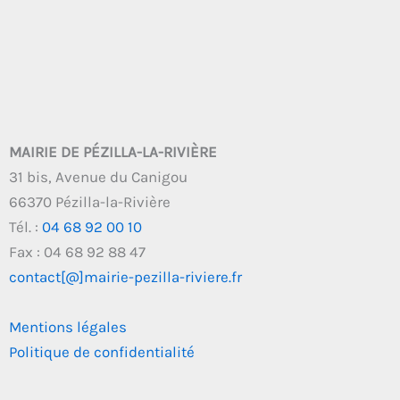
MAIRIE DE PÉZILLA-LA-RIVIÈRE
31 bis, Avenue du Canigou
66370 Pézilla-la-Rivière
Tél. :
04 68 92 00 10
Fax : 04 68 92 88 47
contact[@]mairie-pezilla-riviere.fr
Mentions légales
Politique de confidentialité