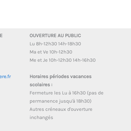
RE
OUVERTURE AU PUBLIC
Lu 8h-12h30 14h-18h30
Ma et Ve 10h-12h30
Me et Je 10h-12h30 14h-16h30
re.fr
Horaires périodes vacances
scolaires :
Fermeture les Lu à 16h30 (pas de
permanence jusqu'à 18h30)
Autres créneaux d'ouverture
inchangés