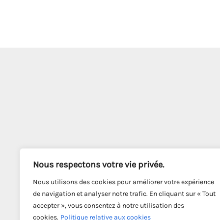
Nous respectons votre vie privée.
Nous utilisons des cookies pour améliorer votre expérience
de navigation et analyser notre trafic. En cliquant sur « Tout
accepter », vous consentez à notre utilisation des
cookies.
Politique relative aux cookies