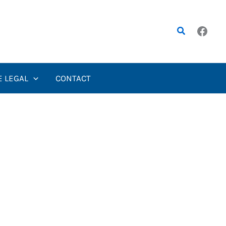
Rechercher
E LEGAL
CONTACT