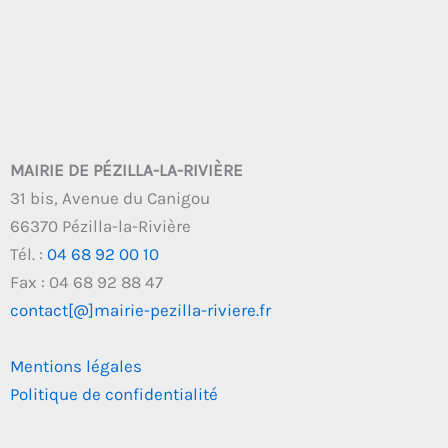
MAIRIE DE PÉZILLA-LA-RIVIÈRE
31 bis, Avenue du Canigou
66370 Pézilla-la-Rivière
Tél. :
04 68 92 00 10
Fax : 04 68 92 88 47
contact[@]mairie-pezilla-riviere.fr
Mentions légales
Politique de confidentialité