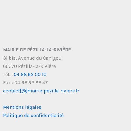
MAIRIE DE PÉZILLA-LA-RIVIÈRE
31 bis, Avenue du Canigou
66370 Pézilla-la-Rivière
Tél. :
04 68 92 00 10
Fax : 04 68 92 88 47
contact[@]mairie-pezilla-riviere.fr
Mentions légales
Politique de confidentialité