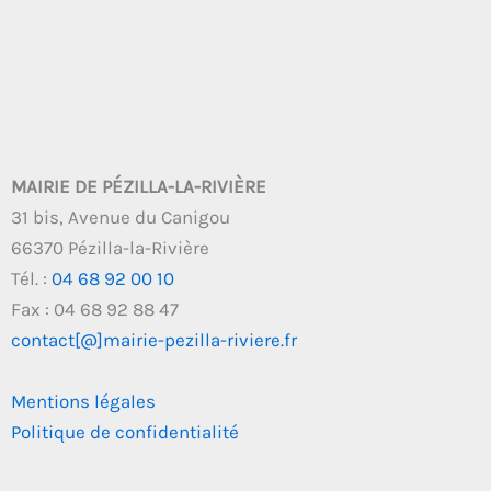
MAIRIE DE PÉZILLA-LA-RIVIÈRE
31 bis, Avenue du Canigou
66370 Pézilla-la-Rivière
Tél. :
04 68 92 00 10
Fax : 04 68 92 88 47
contact[@]mairie-pezilla-riviere.fr
Mentions légales
Politique de confidentialité