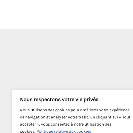
Nous respectons votre vie privée.
Nous utilisons des cookies pour améliorer votre expérience
de navigation et analyser notre trafic. En cliquant sur « Tout
accepter », vous consentez à notre utilisation des
cookies.
Politique relative aux cookies