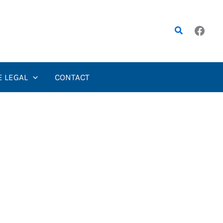
Rechercher
E LEGAL
CONTACT