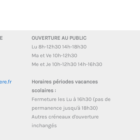
RE
OUVERTURE AU PUBLIC
Lu 8h-12h30 14h-18h30
Ma et Ve 10h-12h30
Me et Je 10h-12h30 14h-16h30
re.fr
Horaires périodes vacances
scolaires :
Fermeture les Lu à 16h30 (pas de
permanence jusqu'à 18h30)
Autres créneaux d'ouverture
inchangés