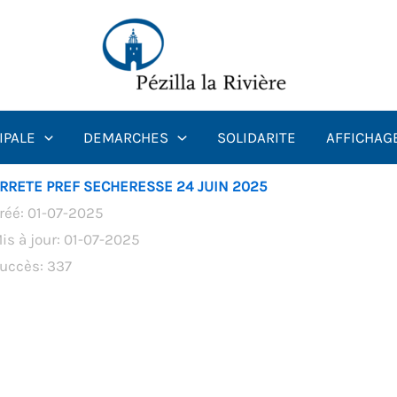
IPALE
DEMARCHES
SOLIDARITE
AFFICHAG
RRETE PREF SECHERESSE 24 JUIN 2025
réé: 01-07-2025
is à jour: 01-07-2025
uccès: 337