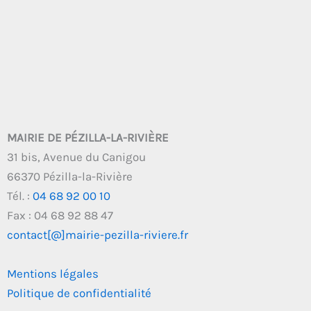
MAIRIE DE PÉZILLA-LA-RIVIÈRE
31 bis, Avenue du Canigou
66370 Pézilla-la-Rivière
Tél. :
04 68 92 00 10
Fax : 04 68 92 88 47
contact[@]mairie-pezilla-riviere.fr
Mentions légales
Politique de confidentialité