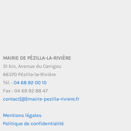
MAIRIE DE PÉZILLA-LA-RIVIÈRE
31 bis, Avenue du Canigou
66370 Pézilla-la-Rivière
Tél. :
04 68 92 00 10
Fax : 04 68 92 88 47
contact[@]mairie-pezilla-riviere.fr
Mentions légales
Politique de confidentialité