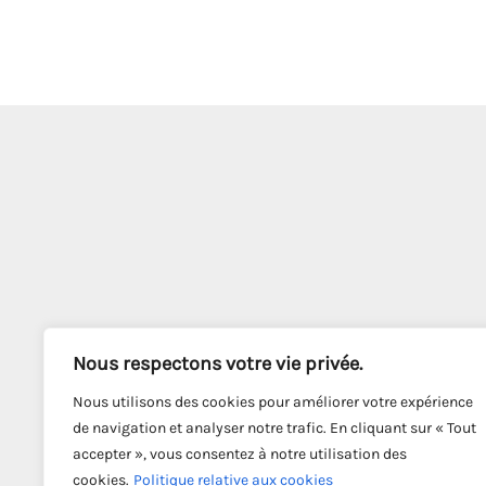
Nous respectons votre vie privée.
Nous utilisons des cookies pour améliorer votre expérience
de navigation et analyser notre trafic. En cliquant sur « Tout
accepter », vous consentez à notre utilisation des
cookies.
Politique relative aux cookies