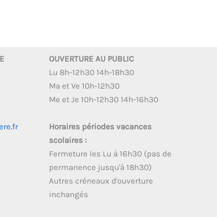
RE
OUVERTURE AU PUBLIC
Lu 8h-12h30 14h-18h30
Ma et Ve 10h-12h30
Me et Je 10h-12h30 14h-16h30
re.fr
Horaires périodes vacances
scolaires :
Fermeture les Lu à 16h30 (pas de
permanence jusqu'à 18h30)
Autres créneaux d'ouverture
inchangés