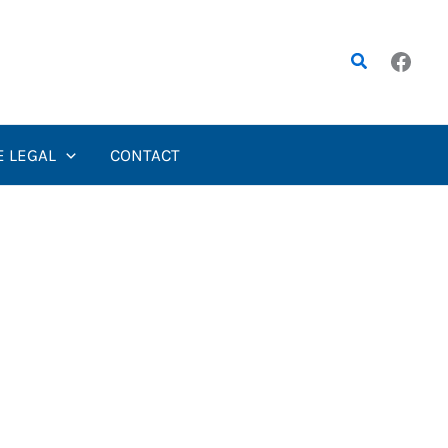
Rechercher
E LEGAL
CONTACT