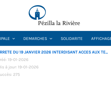
IPALE
DEMARCHES
SOLIDARITE
AFFICHAG
RRETE DU 19 JANVIER 2026 INTERDISANT ACCES AUX TE...
réé: 19-01-2026
is à jour: 19-01-2026
uccès: 275