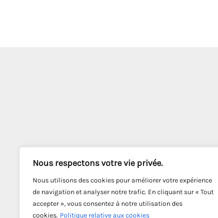
Nous respectons votre vie privée.
Nous utilisons des cookies pour améliorer votre expérience
de navigation et analyser notre trafic. En cliquant sur « Tout
accepter », vous consentez à notre utilisation des
cookies.
Politique relative aux cookies