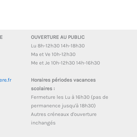
RE
OUVERTURE AU PUBLIC
Lu 8h-12h30 14h-18h30
Ma et Ve 10h-12h30
Me et Je 10h-12h30 14h-16h30
re.fr
Horaires périodes vacances
scolaires :
Fermeture les Lu à 16h30 (pas de
permanence jusqu'à 18h30)
Autres créneaux d'ouverture
inchangés