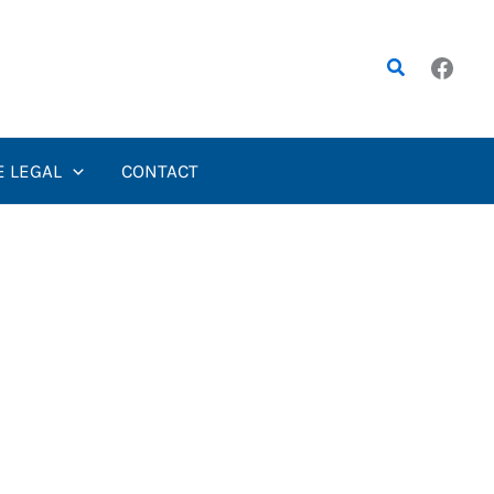
Rechercher
E LEGAL
CONTACT