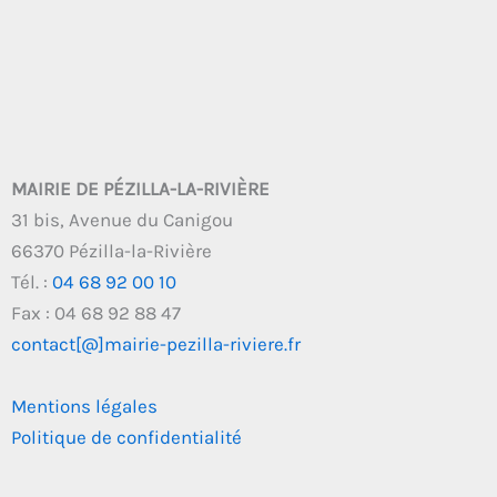
MAIRIE DE PÉZILLA-LA-RIVIÈRE
31 bis, Avenue du Canigou
66370 Pézilla-la-Rivière
Tél. :
04 68 92 00 10
Fax : 04 68 92 88 47
contact[@]mairie-pezilla-riviere.fr
Mentions légales
Politique de confidentialité