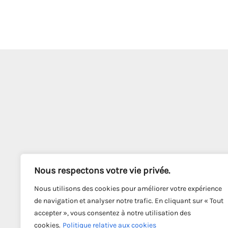
Nous respectons votre vie privée.
Nous utilisons des cookies pour améliorer votre expérience
de navigation et analyser notre trafic. En cliquant sur « Tout
accepter », vous consentez à notre utilisation des
cookies.
Politique relative aux cookies