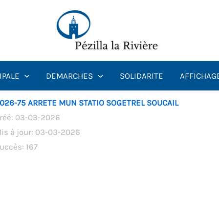
IPALE
DEMARCHES
SOLIDARITE
AFFICHAG
026-75 ARRETE MUN STATIO SOGETREL SOUCAIL
réé: 03-03-2026
is à jour: 03-03-2026
uccès: 167