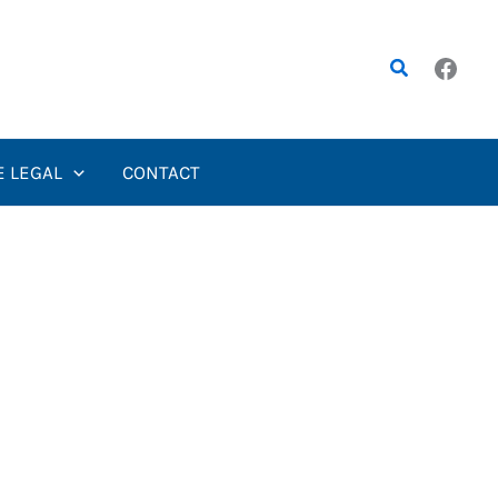
Rechercher
E LEGAL
CONTACT