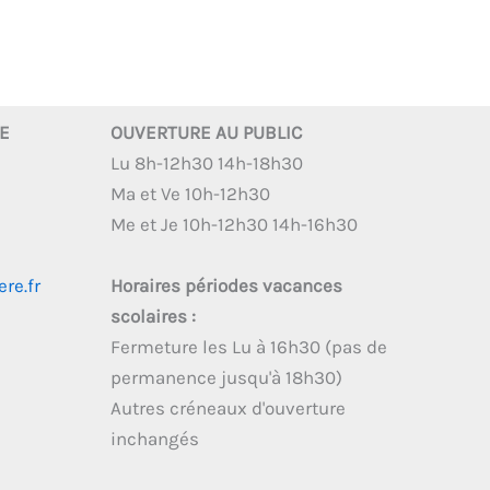
RE
OUVERTURE AU PUBLIC
Lu 8h-12h30 14h-18h30
Ma et Ve 10h-12h30
Me et Je 10h-12h30 14h-16h30
re.fr
Horaires périodes vacances
scolaires :
Fermeture les Lu à 16h30 (pas de
permanence jusqu'à 18h30)
Autres créneaux d'ouverture
inchangés