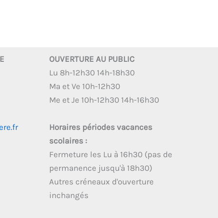
RE
OUVERTURE AU PUBLIC
Lu 8h-12h30 14h-18h30
Ma et Ve 10h-12h30
Me et Je 10h-12h30 14h-16h30
re.fr
Horaires périodes vacances
scolaires :
Fermeture les Lu à 16h30 (pas de
permanence jusqu'à 18h30)
Autres créneaux d'ouverture
inchangés