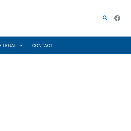
Rechercher
E LEGAL
CONTACT