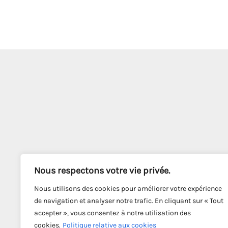
Nous respectons votre vie privée.
Nous utilisons des cookies pour améliorer votre expérience
de navigation et analyser notre trafic. En cliquant sur « Tout
accepter », vous consentez à notre utilisation des
cookies.
Politique relative aux cookies