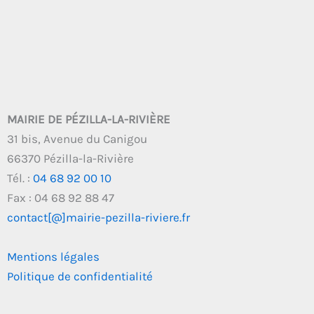
MAIRIE DE PÉZILLA-LA-RIVIÈRE
31 bis, Avenue du Canigou
66370 Pézilla-la-Rivière
Tél. :
04 68 92 00 10
Fax : 04 68 92 88 47
contact[@]mairie-pezilla-riviere.fr
Mentions légales
Politique de confidentialité