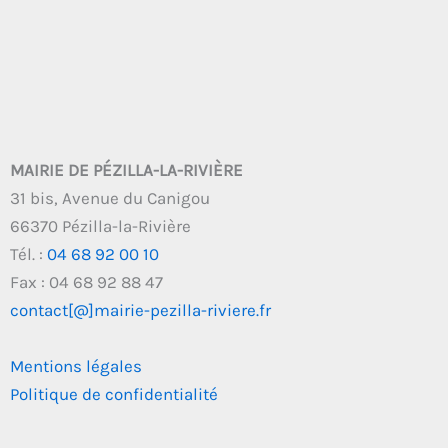
MAIRIE DE PÉZILLA-LA-RIVIÈRE
31 bis, Avenue du Canigou
66370 Pézilla-la-Rivière
Tél. :
04 68 92 00 10
Fax : 04 68 92 88 47
contact[@]mairie-pezilla-riviere.fr
Mentions légales
Politique de confidentialité