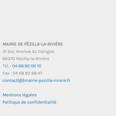
MAIRIE DE PÉZILLA-LA-RIVIÈRE
31 bis, Avenue du Canigou
66370 Pézilla-la-Rivière
Tél. :
04 68 92 00 10
Fax : 04 68 92 88 47
contact[@]mairie-pezilla-riviere.fr
Mentions légales
Politique de confidentialité