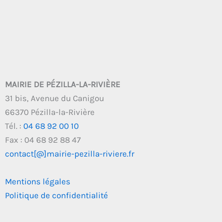
MAIRIE DE PÉZILLA-LA-RIVIÈRE
31 bis, Avenue du Canigou
66370 Pézilla-la-Rivière
Tél. :
04 68 92 00 10
Fax : 04 68 92 88 47
contact[@]mairie-pezilla-riviere.fr
Mentions légales
Politique de confidentialité